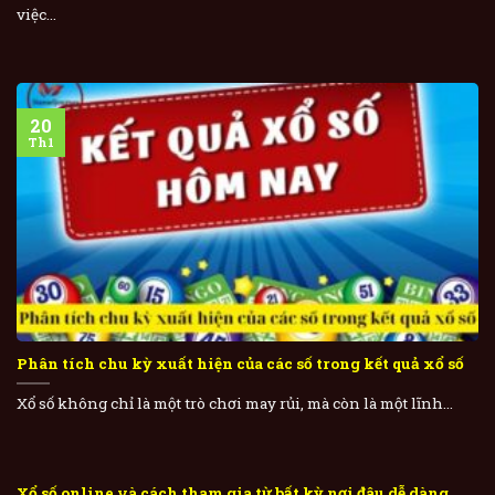
việc...
20
Th1
Phân tích chu kỳ xuất hiện của các số trong kết quả xổ số
Xổ số không chỉ là một trò chơi may rủi, mà còn là một lĩnh...
Xổ số online và cách tham gia từ bất kỳ nơi đâu dễ dàng