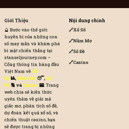
mang
khi
đến
trúng
nhiều
thưởng
tính
lớn
Giới Thiệu
Nội dung chính
năng
đặc
🔮 Bước vào thế giới
🔗
Xổ Số
biệt
huyền bí của những con
thú
🔗
Nằm Mơ
vị
số may mắn và khám phá
bí mật chiến thắng tại
🔗
Số Đề
stanseljourney.com –
🔗
Casino
Cổng thông tin hàng đầu
Việt Nam về
Xổ
Số
🎱,
Nằm Mơ
😴,
Số
Đề
🔢 và
Casino
🎰
. Trang
web chia sẻ kiến thức
uyên thâm về giải mã
giấc mơ, phân tích số đề,
dự đoán kết quả xổ số, và
chiến thuật casino, bạn
sẽ được trang bị những