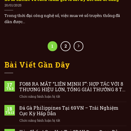
20/01/2025
Trong thời đại công nghệ số, việc mua vé số truyền thống đã
dần được...
1
2
Bài Viết Gần Đây
FO88 RA MẮT “LIÊN MINH F”: HỢP TÁC VỚI 8
17
Th3
THƯƠNG HIỆU LỚN, TỔNG GIẢI THƯỞNG 8 TỶ
ĐỒNG
Chức năng bình luận bị tắt
ở
FO88
RA
Đá Gà Philippines Tại 69VN – Trải Nghiệm
18
MẮT
Th12
Cực Kỳ Hấp Dẫn
“LIÊN
Chức năng bình luận bị tắt
ở
MINH
Đá
F”:
Gà