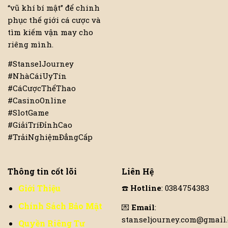
“vũ khí bí mật” để chinh
phục thế giới cá cược và
tìm kiếm vận may cho
riêng mình.
#StanselJourney
#NhàCáiUyTín
#CáCượcThểThao
#CasinoOnline
#SlotGame
#GiảiTríĐỉnhCao
#TrảiNghiệmĐẳngCấp
Thông tin cốt lõi
Liên Hệ
Giới Thiệu
☎️
Hotline
: 0384754383
Chính Sách Bảo Mật
💌
Email
:
stanseljourney.com@gmail
Quyền Riêng Tư