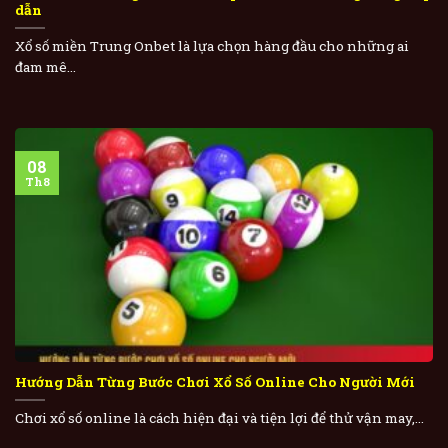
dẫn
Xổ số miền Trung Onbet là lựa chọn hàng đầu cho những ai
đam mê...
08
Th8
Hướng Dẫn Từng Bước Chơi Xổ Số Online Cho Người Mới
Chơi xổ số online là cách hiện đại và tiện lợi để thử vận may,...