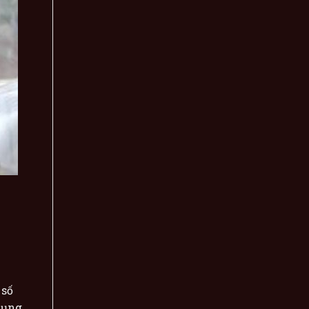
 số
dụng