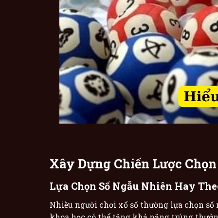
Xây Dựng Chiến Lược Chọn
Lựa Chọn Số Ngẫu Nhiên Hay The
Nhiều người chơi xổ số thường lựa chọn số 
khoa học có thể tăng khả năng trúng thưởn