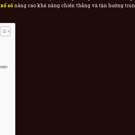
 xổ số
nâng cao khả năng chiến thắng và tận hưởng trọn
Lược