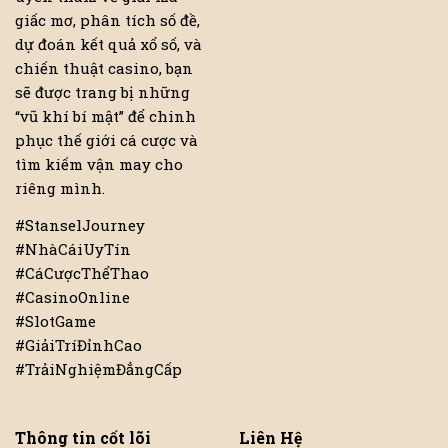
giấc mơ, phân tích số đề,
dự đoán kết quả xổ số, và
chiến thuật casino, bạn
sẽ được trang bị những
“vũ khí bí mật” để chinh
phục thế giới cá cược và
tìm kiếm vận may cho
riêng mình.
#StanselJourney
#NhàCáiUyTín
#CáCượcThểThao
#CasinoOnline
#SlotGame
#GiảiTríĐỉnhCao
#TrảiNghiệmĐẳngCấp
Thông tin cốt lõi
Liên Hệ