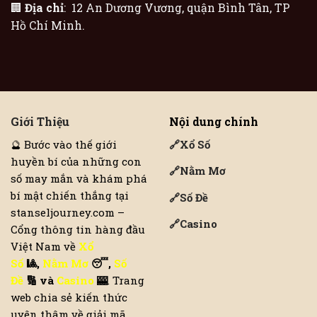
🏢
Địa chỉ
: 12 An Dương Vương, quận Bình Tân, TP
Hồ Chí Minh.
Giới Thiệu
Nội dung chính
🔮 Bước vào thế giới
🔗
Xổ Số
huyền bí của những con
🔗
Nằm Mơ
số may mắn và khám phá
bí mật chiến thắng tại
🔗
Số Đề
stanseljourney.com –
🔗
Casino
Cổng thông tin hàng đầu
Việt Nam về
Xổ
Số
🎱,
Nằm Mơ
😴,
Số
Đề
🔢 và
Casino
🎰
. Trang
web chia sẻ kiến thức
uyên thâm về giải mã