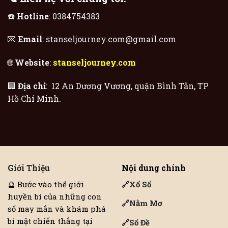
☎️
Hotline
: 0384754383
💌
Email
:
stanseljourney.com@gmail.com
🌐
Website
:
stanseljourney.com
🏢
Địa chỉ
: 12 An Dương Vương, quận Bình Tân, TP
Hồ Chí Minh.
Giới Thiệu
Nội dung chính
🔮 Bước vào thế giới
🔗
Xổ Số
huyền bí của những con
🔗
Nằm Mơ
số may mắn và khám phá
bí mật chiến thắng tại
🔗
Số Đề