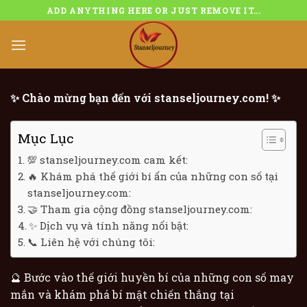
Chuyển
ADD ANYTHING HERE OR JUST REMOVE IT...
đến
nội
dung
✨ Chào mừng bạn đến với stanseljourney.com!
✨
Mục Lục
💯 stanseljourney.com cam kết:
🔥 Khám phá thế giới bí ẩn của những con số tại
stanseljourney.com:
🤝 Tham gia cộng đồng stanseljourney.com:
✨ Dịch vụ và tính năng nổi bật:
📞 Liên hệ với chúng tôi:
🔮 Bước vào thế giới huyền bí của những con số may
mắn và khám phá bí mật chiến thắng tại