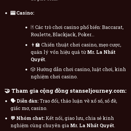
🎰 Casino:
🃏 Các trò chơi casino phổ biến: Baccarat,
Roulette, Blackjack, Poker…
👨‍🏫 Chiến thuật chơi casino, mẹo cược,
quản lý vốn hiệu quả từ
Mr. La Nhất
Quyết
.
🎲 Hướng dẫn chơi casino, luật chơi, kinh
nghiệm chơi casino.
🤝 Tham gia cộng đồng stanseljourney.com:
🗣️ Diễn đàn:
Trao đổi, thảo luận về xổ số, số đề,
giấc mơ, casino.
💬 Nhóm chat:
Kết nối, giao lưu, chia sẻ kinh
nghiệm cùng chuyên gia
Mr. La Nhất Quyết
.