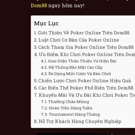
Dom88
ngay hôm nay!
Mục Lục
Giới Thiệu Về Poker Online Trên Dom88
Luật Chơi Cơ Bản Của Poker Online
Cách Tham Gia Poker Online Trên Dom88
Ưu Điểm Khi Chơi Poker Online Trên Do
Giao Diện Thân Thiện Và Hiện Đại
Hệ Thống Bảo Mật Cao Cấp
Đa Dạng Mức Cược Và Bàn Chơi
Chiến Lược Chơi Poker Online Hiệu Quả
Các Biến Thể Poker Phổ Biến Trên Dom88
Khuyến Mãi Và Ưu Đãi Khi Chơi Poker T
Thưởng Chào Mừng
Hoàn Tiền Hàng Tuần
Tournament Hàng Tháng
Hỗ Trợ Khách Hàng Chuyên Nghiệp