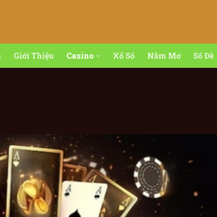
ủ
Giới Thiệu
Casino
Xổ Số
Nằm Mơ
Số Đề