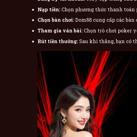
Nạp tiền:
Chọn phương thức thanh toán p
Chọn bàn chơi:
Dom88 cung cấp các bàn c
Tham gia ván bài:
Chọn trò chơi poker y
Rút tiền thưởng:
Sau khi thắng, bạn có th