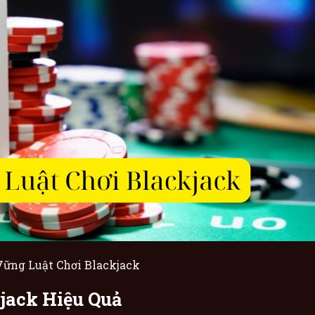
ững Luật Chơi Blackjack
jack Hiệu Quả