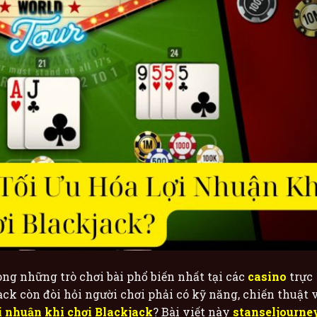
ong những trò chơi bài phổ biến nhất tại các
casino
trực
k còn đòi hỏi người chơi phải có kỹ năng, chiến thuật 
ợi nhuận khi chơi Blackjack
? Bài viết này
stanseljourne