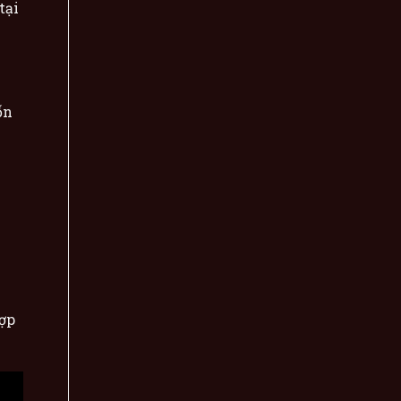
tại
ốn
ợp