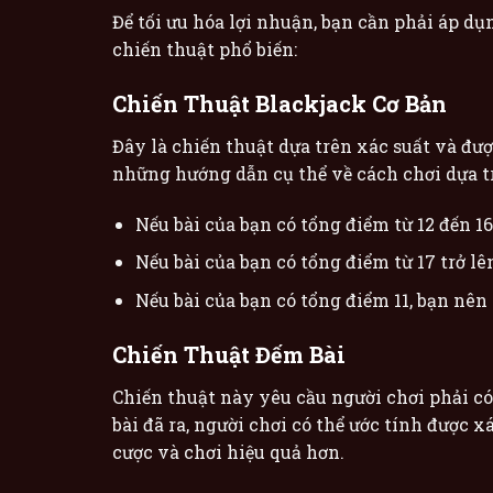
Để tối ưu hóa lợi nhuận, bạn cần phải áp d
chiến thuật phổ biến:
Chiến Thuật Blackjack Cơ Bản
Đây là chiến thuật dựa trên xác suất và đư
những hướng dẫn cụ thể về cách chơi dựa trê
Nếu bài của bạn có tổng điểm từ 12 đến 16
Nếu bài của bạn có tổng điểm từ 17 trở lê
Nếu bài của bạn có tổng điểm 11, bạn nên
Chiến Thuật Đếm Bài
Chiến thuật này yêu cầu người chơi phải có
bài đã ra, người chơi có thể ước tính được xá
cược và chơi hiệu quả hơn.