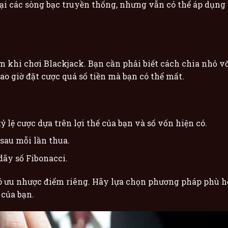
ại các sòng bạc truyền thống, nhưng vẫn có thể áp dụng 
m khi chơi Blackjack. Bạn cần phải biết cách chia nhỏ v
ao giờ đặt cược quá số tiền mà bạn có thể mất.
 lệ cược dựa trên lợi thế của bạn và số vốn hiện có.
sau mỗi lần thua.
ãy số Fibonacci.
 ưu nhược điểm riêng. Hãy lựa chọn phương pháp phù h
 của bạn.