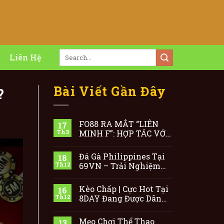
Liên Hệ
Bài Viết Gần Đây
?
FO88 RA MẮT “LIÊN
17
Th3
MINH F”: HỢP TÁC VỚI
8 THƯƠNG HIỆU LỚN,
TỔNG GIẢI THƯỞNG 8
Đá Gà Philippines Tại
18
TỶ ĐỒNG
Th12
69VN – Trải Nghiệm
Cực Kỳ Hấp Dẫn
Kèo Chấp | Cực Hot Tại
16
Th12
8DAY Đang Được Dân
Cược Săn Lùng
Mẹo Chơi Thể Thao
13