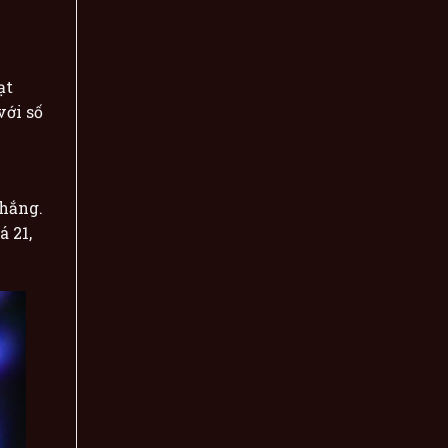
ạt
với số
thắng.
 21,