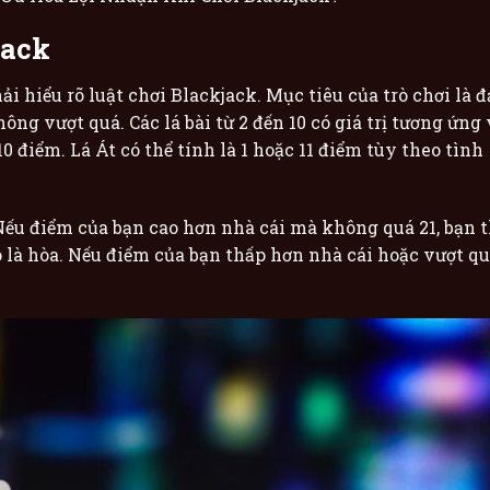
jack
ải hiểu rõ luật chơi Blackjack. Mục tiêu của trò chơi là đ
ng vượt quá. Các lá bài từ 2 đến 10 có giá trị tương ứng 
ị 10 điểm. Lá Át có thể tính là 1 hoặc 11 điểm tùy theo tình
. Nếu điểm của bạn cao hơn nhà cái mà không quá 21, bạn 
 là hòa. Nếu điểm của bạn thấp hơn nhà cái hoặc vượt quá