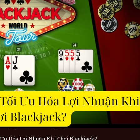
 Ưu Hóa Lợi Nhuận Khi Chơi Blackjack?