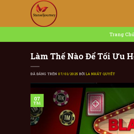
Chuyển
đến
nội
dung
Trang Ch
Làm Thế Nào Để Tối Ưu H
ĐÃ ĐĂNG TRÊN
07/01/2025
BỞI
LA NHẤT QUYẾT
07
Th1