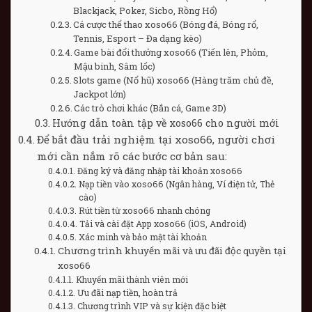
Blackjack, Poker, Sicbo, Rồng Hổ)
Cá cược thể thao xoso66 (Bóng đá, Bóng rổ,
Tennis, Esport – Đa dạng kèo)
Game bài đổi thưởng xoso66 (Tiến lên, Phỏm,
Mậu binh, Sâm lốc)
Slots game (Nổ hũ) xoso66 (Hàng trăm chủ đề,
Jackpot lớn)
Các trò chơi khác (Bắn cá, Game 3D)
Hướng dẫn toàn tập về xoso66 cho người mới
Để bắt đầu trải nghiệm tại xoso66, người chơi
mới cần nắm rõ các bước cơ bản sau:
Đăng ký và đăng nhập tài khoản xoso66
Nạp tiền vào xoso66 (Ngân hàng, Ví điện tử, Thẻ
cào)
Rút tiền từ xoso66 nhanh chóng
Tải và cài đặt App xoso66 (iOS, Android)
Xác minh và bảo mật tài khoản
Chương trình khuyến mãi và ưu đãi độc quyền tại
xoso66
Khuyến mãi thành viên mới
Ưu đãi nạp tiền, hoàn trả
Chương trình VIP và sự kiện đặc biệt