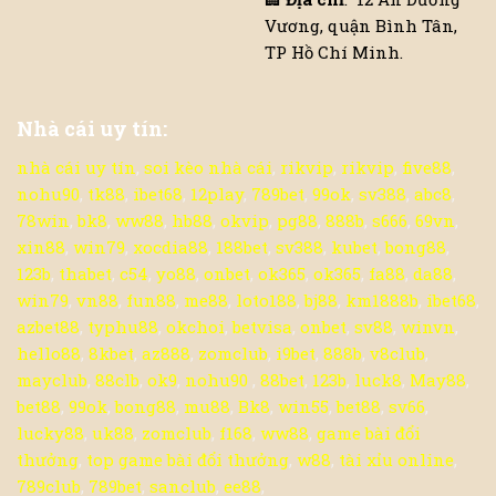
Vương, quận Bình Tân,
TP Hồ Chí Minh.
Nhà cái uy tín:
nhà cái uy tín
,
soi kèo nhà cái
,
rikvip
,
rikvip
,
five88
,
nohu90
,
tk88
,
ibet68
,
12play
,
789bet
,
99ok
,
sv388
,
abc8
,
78win
,
bk8
,
ww88
,
hb88
,
okvip
,
pg88
,
888b
,
s666
,
69vn
,
xin88
,
win79
,
xocdia88
,
188bet
,
sv388
,
kubet
,
bong88
,
123b
,
thabet
,
c54
,
yo88
,
onbet
,
ok365
,
ok365
,
fa88
,
da88
,
win79
,
vn88
,
fun88
,
me88
,
loto188
,
bj88
,
km1888b
,
ibet68
,
azbet88
,
typhu88
,
okchoi
,
betvisa
,
onbet
,
sv88
,
winvn
,
hello88
,
8kbet
,
az888
,
zomclub
,
i9bet
,
888b
,
v8club
,
mayclub
,
88clb
,
ok9
,
nohu90
,
88bet
,
123b
,
luck8
,
May88
,
bet88
,
99ok
,
bong88
,
mu88
,
Bk8
,
win55
,
bet88
,
sv66
,
lucky88
,
uk88
,
zomclub
,
f168
,
ww88
,
game bài đổi
thưởng
,
top game bài đổi thưởng
,
w88
,
tài xỉu online
,
789club
,
789bet
,
sanclub
,
ee88
,