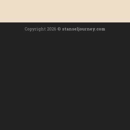
Copyright 2026 ©
stanseljourney.com