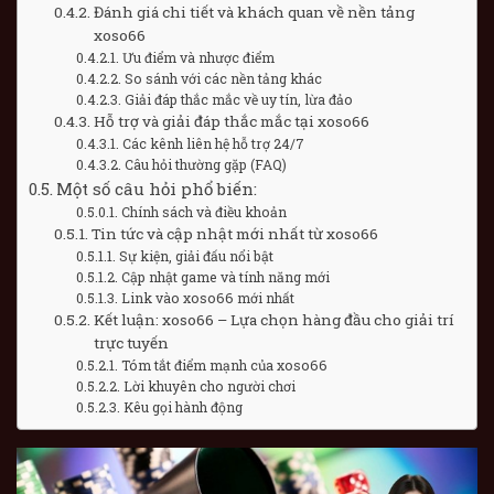
Đánh giá chi tiết và khách quan về nền tảng
xoso66
Ưu điểm và nhược điểm
So sánh với các nền tảng khác
Giải đáp thắc mắc về uy tín, lừa đảo
Hỗ trợ và giải đáp thắc mắc tại xoso66
Các kênh liên hệ hỗ trợ 24/7
Câu hỏi thường gặp (FAQ)
Một số câu hỏi phổ biến:
Chính sách và điều khoản
Tin tức và cập nhật mới nhất từ xoso66
Sự kiện, giải đấu nổi bật
Cập nhật game và tính năng mới
Link vào xoso66 mới nhất
Kết luận: xoso66 – Lựa chọn hàng đầu cho giải trí
trực tuyến
Tóm tắt điểm mạnh của xoso66
Lời khuyên cho người chơi
Kêu gọi hành động