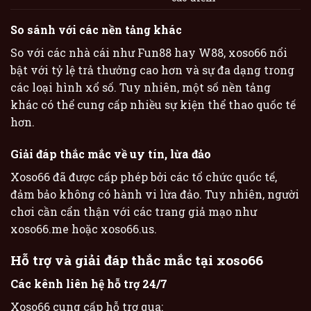
So sánh với các nền tảng khác
So với các nhà cái như Fun88 hay W88, xoso66 nổi
bật với tỷ lệ trả thưởng cao hơn và sự đa dạng trong
các loại hình xổ số. Tuy nhiên, một số nền tảng
khác có thể cung cấp nhiều sự kiện thể thao quốc tế
hơn.
Giải đáp thắc mắc về uy tín, lừa đảo
Xoso66 đã được cấp phép bởi các tổ chức quốc tế,
đảm bảo không có hành vi lừa đảo. Tuy nhiên, người
chơi cần cẩn thận với các trang giả mạo như
xoso66.me hoặc xoso66.us.
Hỗ trợ và giải đáp thắc mắc tại xoso66
Các kênh liên hệ hỗ trợ 24/7
Xoso66 cung cấp hỗ trợ qua: