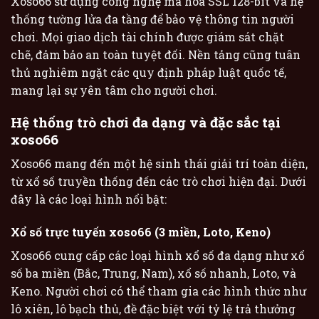
Xoso66 sử dụng công nghệ mã hóa SSL 128-bit và hệ
thống tường lửa đa tầng để bảo vệ thông tin người
chơi. Mọi giao dịch tài chính được giám sát chặt
chẽ, đảm bảo an toàn tuyệt đối. Nền tảng cũng tuân
thủ nghiêm ngặt các quy định pháp luật quốc tế,
mang lại sự yên tâm cho người chơi.
Hệ thống trò chơi đa dạng và đặc sắc tại
xoso66
Xoso66 mang đến một hệ sinh thái giải trí toàn diện,
từ xổ số truyền thống đến các trò chơi hiện đại. Dưới
đây là các loại hình nổi bật:
Xổ số trực tuyến xoso66 (3 miền, Loto, Keno)
Xoso66 cung cấp các loại hình xổ số đa dạng như xổ
số ba miền (Bắc, Trung, Nam), xổ số nhanh, Loto, và
Keno. Người chơi có thể tham gia các hình thức như
lô xiên, lô bạch thủ, đề đặc biệt với tỷ lệ trả thưởng