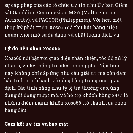
sự cấp phép của các tổ chức uy tín như Ủy ban Giám
sát Gambling Commission, MGA (Malta Gaming
Authority), và PAGCOR (Philippines). Với hơn một
thập kỷ phát triển, xoso66 đã thu hút hàng triệu
người chơi nhờ sự đa dạng và chất lượng dịch vụ.
Lý do nên chọn xoso66
Xoso66 nổi bật với giao diện thân thiện, tốc độ xử lý
nhanh, và hệ thống trò chơi phong phú. Nền tảng
này không chỉ đáp ứng nhu cầu giải trí mà còn đảm
bảo tính minh bạch và công bằng trong mọi giao
dịch. Các tính năng như tỷ lệ trả thưởng cao, ứng
dụng di động mượt mà, và hỗ trợ khách hàng 24/7 là
những điểm mạnh khiến xoso66 trở thành lựa chọn
hàng đầu.
Cam kết uy tín và bảo mật