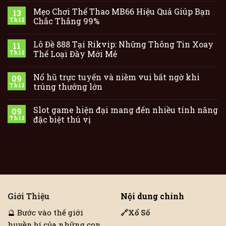
Mẹo Chơi Thể Thao MB66 Hiệu Quả Giúp Bạn
13
Th12
Chắc Thắng 99%
Lô Đề 888 Tại Rikvip: Những Thông Tin Xoay
11
Th12
Thể Loại Đầy Mới Mẻ
Nổ hũ trực tuyến và niềm vui bất ngờ khi
09
Th12
trúng thưởng lớn
Slot game hiện đại mang đến nhiều tính năng
09
Th12
đặc biệt thú vị
Giới Thiệu
Nội dung chính
🔮 Bước vào thế giới
🔗
Xổ Số
huyền bí của những con