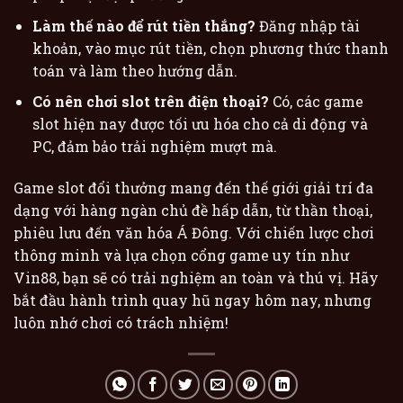
Làm thế nào để rút tiền thắng?
Đăng nhập tài
khoản, vào mục rút tiền, chọn phương thức thanh
toán và làm theo hướng dẫn.
Có nên chơi slot trên điện thoại?
Có, các game
slot hiện nay được tối ưu hóa cho cả di động và
PC, đảm bảo trải nghiệm mượt mà.
Game slot đổi thưởng mang đến thế giới giải trí đa
dạng với hàng ngàn chủ đề hấp dẫn, từ thần thoại,
phiêu lưu đến văn hóa Á Đông. Với chiến lược chơi
thông minh và lựa chọn cổng game uy tín như
Vin88, bạn sẽ có trải nghiệm an toàn và thú vị. Hãy
bắt đầu hành trình quay hũ ngay hôm nay, nhưng
luôn nhớ chơi có trách nhiệm!