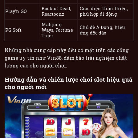
Book of Dead,
Giao diện thân thiện,
Play’n GO
Reactoonz
phù hợp di động
Mahjong
Chủ đề Á Đông, hiệu
PG Soft
Ways, Fortune
ứng độc đáo
Tiger
Những nhà cung cấp này đều có mặt trên các cổng
game uy tín như Vin88, đảm bảo trải nghiệm chất
lượng cao cho người chơi.
Hướng dẫn và chiến lược chơi slot hiệu quả
cho người mới