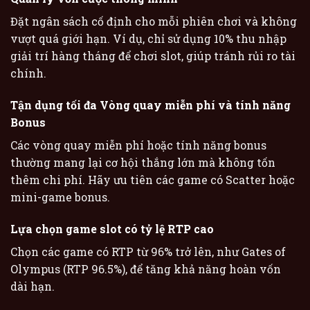
Đặt ngân sách cố định cho mỗi phiên chơi và không
vượt quá giới hạn. Ví dụ, chỉ sử dụng 10% thu nhập
giải trí hàng tháng để chơi slot, giúp tránh rủi ro tài
chính.
Tận dụng tối đa Vòng quay miễn phí và tính năng
Bonus
Các vòng quay miễn phí hoặc tính năng bonus
thường mang lại cơ hội thắng lớn mà không tốn
thêm chi phí. Hãy ưu tiên các game có Scatter hoặc
mini-game bonus.
Lựa chọn game slot có tỷ lệ RTP cao
Chọn các game có RTP từ 96% trở lên, như Gates of
Olympus (RTP 96.5%), để tăng khả năng hoàn vốn
dài hạn.