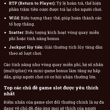
RTP (Return to Player):
Tỷ lệ hoàn trả, thể hiện
phần trăm tiền cược được trả lại cho người chơi.
Wild:
Biểu tượng thay thế, giúp hoàn thành các
tổ hợp thắng.
Scatter:
Biểu tượng kích hoạt vòng quay miễn
phí hoặc tính năng bonus.
Jackpot lũy tiến:
Giải thưởng tích lũy tăng dần
theo số lượt chơi.
Các tính năng như vòng quay miễn phí, hệ số nhân
(multiplier) và mini-game bonus làm tăng sự hấp
dẫn, giúp người chơi có cơ hội nhận thưởng lớn.
Top các chủ đề game slot được yêu thích
nhất
Điểm nhấn của game slot đổi thưởng chính là sự đa
dạng về chủ đề, đáp ứng mọi sở thích của người