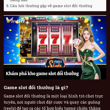
Câu hỏi thường gặp về game slot đổi thưởng
Game slot đổi thưởng là gì?
Game slot đổi thưởng là một loại hình trò chơi trực
tuyến, nơi người chơi đặt cược và quay các guồng
(reels) để tạo ra các tổ hợp biểu tượng chiến thắng.