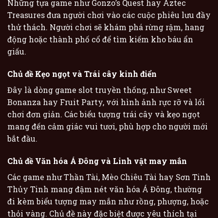
Những tựa game như Gonzo’s Quest hay Aztec
Treasures đưa người chơi vào các cuộc phiêu lưu đầy
thử thách. Người chơi sẽ khám phá rừng rậm, hang
động hoặc thành phố cổ để tìm kiếm kho báu ẩn
giấu.
Chủ đề Kẹo ngọt và Trái cây kinh điển
Đây là dòng game slot truyền thống, như Sweet
Bonanza hay Fruit Party, với hình ảnh rực rỡ và lối
chơi đơn giản. Các biểu tượng trái cây và kẹo ngọt
mang đến cảm giác vui tươi, phù hợp cho người mới
bắt đầu.
Chủ đề Văn hóa Á Đông và Linh vật may mắn
Các game như Thần Tài, Mèo Chiêu Tài hay Sơn Tinh
Thủy Tinh mang đậm nét văn hóa Á Đông, thường
đi kèm biểu tượng may mắn như rồng, phượng, hoặc
thỏi vàng. Chủ đề này đặc biệt được yêu thích tại