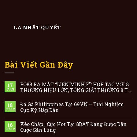
LA NHẤT QUYẾT
Bài Viết Gần Đây
FO88 RA MẮT “LIÊN MINH F”: HỢP TÁC VỚI 8
17
Th3
THƯƠNG HIỆU LỚN, TỔNG GIẢI THƯỞNG 8 TỶ
ĐỒNG
Đá Gà Philippines Tại 69VN – Trải Nghiệm
18
Th12
Cực Kỳ Hấp Dẫn
Kèo Chấp | Cực Hot Tại 8DAY Đang Được Dân
16
Th12
Cược Săn Lùng