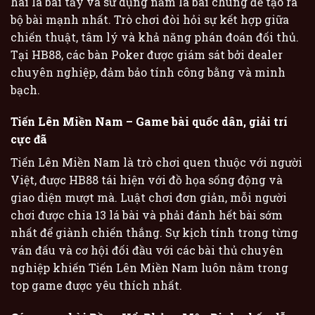
hai lá bài tẩy và sử dụng năm lá bài chung để tạo ra
bộ bài mạnh nhất. Trò chơi đòi hỏi sự kết hợp giữa
chiến thuật, tâm lý và khả năng phán đoán đối thủ.
Tại HB88, các bàn Poker được giám sát bởi dealer
chuyên nghiệp, đảm bảo tính công bằng và minh
bạch.
Tiến Lên Miền Nam – Game bài quốc dân, giải trí
cực đã
Tiến Lên Miền Nam là trò chơi quen thuộc với người
Việt, được HB88 tái hiện với đồ họa sống động và
giao diện mượt mà. Luật chơi đơn giản, mỗi người
chơi được chia 13 lá bài và phải đánh hết bài sớm
nhất để giành chiến thắng. Sự kịch tính trong từng
ván đấu và cơ hội đối đầu với các bài thủ chuyên
nghiệp khiến Tiến Lên Miền Nam luôn nằm trong
top game được yêu thích nhất.