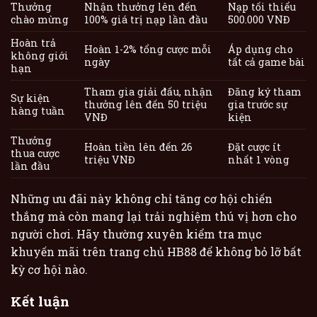
Thưởng
Nhận thưởng lên đến
Nạp tối thiểu
chào mừng
100% giá trị nạp lần đầu
500.000 VNĐ
Hoàn trả
Hoàn 1-2% tổng cược mỗi
Áp dụng cho
không giới
ngày
tất cả game bài
hạn
Tham gia giải đấu, nhận
Đăng ký tham
Sự kiện
thưởng lên đến 50 triệu
gia trước sự
hàng tuần
VNĐ
kiện
Thưởng
Hoàn tiền lên đến 26
Đặt cược ít
thua cược
triệu VNĐ
nhất 1 vòng
lần đầu
Những ưu đãi này không chỉ tăng cơ hội chiến
thắng mà còn mang lại trải nghiệm thú vị hơn cho
người chơi. Hãy thường xuyên kiểm tra mục
khuyến mãi trên trang chủ HB88 để không bỏ lỡ bất
kỳ cơ hội nào.
Kết luận