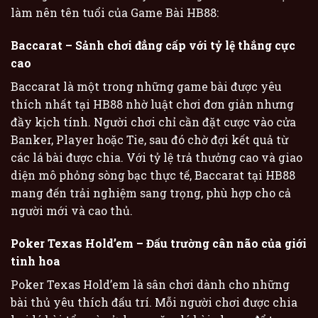
làm nên tên tuổi của Game Bài HB88:
Baccarat – Sảnh chơi đẳng cấp với tỷ lệ thắng cực
cao
Baccarat là một trong những game bài được yêu
thích nhất tại HB88 nhờ luật chơi đơn giản nhưng
đầy kịch tính. Người chơi chỉ cần đặt cược vào cửa
Banker, Player hoặc Tie, sau đó chờ đợi kết quả từ
các lá bài được chia. Với tỷ lệ trả thưởng cao và giao
diện mô phỏng sòng bạc thực tế, Baccarat tại HB88
mang đến trải nghiệm sang trọng, phù hợp cho cả
người mới và cao thủ.
Poker Texas Hold’em – Đấu trường cân não của giới
tinh hoa
Poker Texas Hold’em là sân chơi dành cho những
bài thủ yêu thích đấu trí. Mỗi người chơi được chia