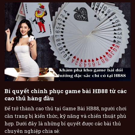
Bí quyết chinh phục game bài HB88 từ các
cao thủ hàng đầu
Để trở thành cao thủ tại Game Bài HB88, người chơi
cần trang bị kiến thức, kỹ năng và chiến thuật phù
hợp. Dưới đây là những bí quyết được các bài thủ
chuyên nghiệp chia sẻ: