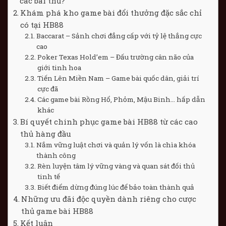
các bài thủ?
Khám phá kho game bài đổi thưởng đặc sắc chỉ
có tại HB88
Baccarat – Sảnh chơi đẳng cấp với tỷ lệ thắng cực
cao
Poker Texas Hold’em – Đấu trường cân não của
giới tinh hoa
Tiến Lên Miền Nam – Game bài quốc dân, giải trí
cực đã
Các game bài Rồng Hổ, Phỏm, Mậu Binh… hấp dẫn
khác
Bí quyết chinh phục game bài HB88 từ các cao
thủ hàng đầu
Nắm vững luật chơi và quản lý vốn là chìa khóa
thành công
Rèn luyện tâm lý vững vàng và quan sát đối thủ
tinh tế
Biết điểm dừng đúng lúc để bảo toàn thành quả
Những ưu đãi độc quyền dành riêng cho cược
thủ game bài HB88
Kết luận