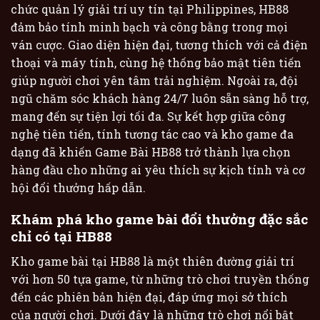
chức quản lý giải trí uy tín tại Philippines, HB88
đảm bảo tính minh bạch và công bằng trong mọi
ván cược. Giao diện hiện đại, tương thích với cả điện
thoại và máy tính, cùng hệ thống bảo mật tiên tiến
giúp người chơi yên tâm trải nghiệm. Ngoài ra, đội
ngũ chăm sóc khách hàng 24/7 luôn sẵn sàng hỗ trợ,
mang đến sự tiện lợi tối đa. Sự kết hợp giữa công
nghệ tiên tiến, tính tương tác cao và kho game đa
dạng đã khiến Game Bài HB88 trở thành lựa chọn
hàng đầu cho những ai yêu thích sự kịch tính và cơ
hội đổi thưởng hấp dẫn.
Khám phá kho game bài đổi thưởng đặc sắc
chỉ có tại HB88
Kho game bài tại HB88 là một thiên đường giải trí
với hơn 50 tựa game, từ những trò chơi truyền thống
đến các phiên bản hiện đại, đáp ứng mọi sở thích
của người chơi. Dưới đây là những trò chơi nổi bật