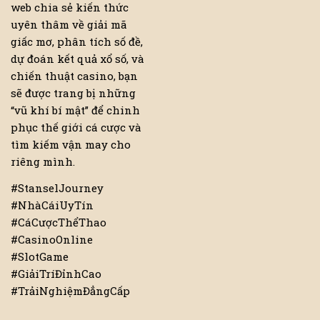
web chia sẻ kiến thức
uyên thâm về giải mã
giấc mơ, phân tích số đề,
dự đoán kết quả xổ số, và
chiến thuật casino, bạn
sẽ được trang bị những
“vũ khí bí mật” để chinh
phục thế giới cá cược và
tìm kiếm vận may cho
riêng mình.
#StanselJourney
#NhàCáiUyTín
#CáCượcThểThao
#CasinoOnline
#SlotGame
#GiảiTríĐỉnhCao
#TrảiNghiệmĐẳngCấp