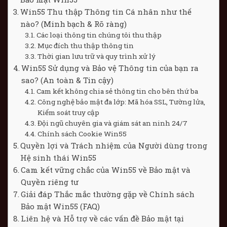
Win55 Thu thập Thông tin Cá nhân như thế
nào? (Minh bạch & Rõ ràng)
Các loại thông tin chúng tôi thu thập
Mục đích thu thập thông tin
Thời gian lưu trữ và quy trình xử lý
Win55 Sử dụng và Bảo vệ Thông tin của bạn ra
sao? (An toàn & Tin cậy)
Cam kết không chia sẻ thông tin cho bên thứ ba
Công nghệ bảo mật đa lớp: Mã hóa SSL, Tường lửa,
Kiểm soát truy cập
Đội ngũ chuyên gia và giám sát an ninh 24/7
Chính sách Cookie Win55
Quyền lợi và Trách nhiệm của Người dùng trong
Hệ sinh thái Win55
Cam kết vững chắc của Win55 về Bảo mật và
Quyền riêng tư
Giải đáp Thắc mắc thường gặp về Chính sách
Bảo mật Win55 (FAQ)
Liên hệ và Hỗ trợ về các vấn đề Bảo mật tại