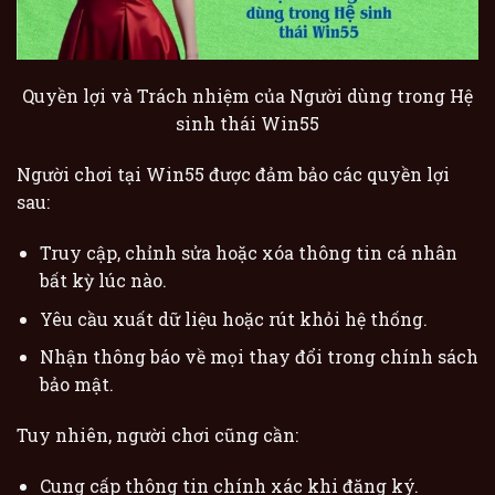
Quyền lợi và Trách nhiệm của Người dùng trong Hệ
sinh thái Win55
Người chơi tại Win55 được đảm bảo các quyền lợi
sau:
Truy cập, chỉnh sửa hoặc xóa thông tin cá nhân
bất kỳ lúc nào.
Yêu cầu xuất dữ liệu hoặc rút khỏi hệ thống.
Nhận thông báo về mọi thay đổi trong chính sách
bảo mật.
Tuy nhiên, người chơi cũng cần:
Cung cấp thông tin chính xác khi đăng ký.