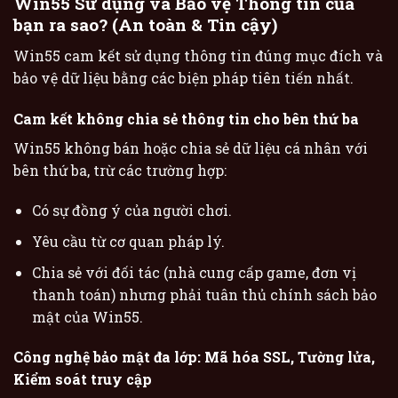
Win55 Sử dụng và Bảo vệ Thông tin của
bạn ra sao? (An toàn & Tin cậy)
Win55 cam kết sử dụng thông tin đúng mục đích và
bảo vệ dữ liệu bằng các biện pháp tiên tiến nhất.
Cam kết không chia sẻ thông tin cho bên thứ ba
Win55 không bán hoặc chia sẻ dữ liệu cá nhân với
bên thứ ba, trừ các trường hợp:
Có sự đồng ý của người chơi.
Yêu cầu từ cơ quan pháp lý.
Chia sẻ với đối tác (nhà cung cấp game, đơn vị
thanh toán) nhưng phải tuân thủ chính sách bảo
mật của Win55.
Công nghệ bảo mật đa lớp: Mã hóa SSL, Tường lửa,
Kiểm soát truy cập