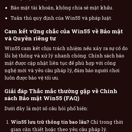
Bảo mật tài khoản, không chia sẻ mật khẩu.
Tuân thủ quy định của Win55 và pháp luật.
Cam kết vững chắc của Win55 về Bảo mật
và Quyền riêng tư
Win55 cam kết chịu trách nhiệm nếu xảy ra sự cố do
lỗi hệ thống và xử lý nhanh chóng. Chính sách bảo
mật được cập nhật liên tục để phù hợp với công
nghệ mới và yêu cầu pháp lý, đảm bảo người chơi
luôn được bảo vệ tối ưu.
Giải đáp Thắc mắc thường gặp về Chính
sách Bảo mật Win55 (FAQ)
Dưới đây là một số câu hỏi phổ biến:
Win55 lưu trữ thông tin bao lâu?
Chỉ trong thời
gian cần thiết hoặc theo yêu cầu pháp lý.