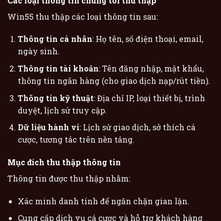
Các loại thông tin chúng tôi thu thập
Win55 thu thập các loại thông tin sau:
Thông tin cá nhân
: Họ tên, số điện thoại, email,
ngày sinh.
Thông tin tài khoản
: Tên đăng nhập, mật khẩu,
thông tin ngân hàng (cho giao dịch nạp/rút tiền).
Thông tin kỹ thuật
: Địa chỉ IP, loại thiết bị, trình
duyệt, lịch sử truy cập.
Dữ liệu hành vi
: Lịch sử giao dịch, sở thích cá
cược, tương tác trên nền tảng.
Mục đích thu thập thông tin
Thông tin được thu thập nhằm:
Xác minh danh tính để ngăn chặn gian lận.
Cung cấp dịch vụ cá cược và hỗ trợ khách hàng