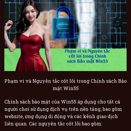
Phạm vi và Nguyên tắc cốt lõi trong Chính sách Bảo
mật Win55
Chính sách bảo mật của Win55 áp dụng cho tất cả
người chơi sử dụng dịch vụ trên nền tảng, bao gồm
website, ứng dụng di động và các kênh giao dịch
liên quan. Các nguyên tắc cốt lõi bao gồm: