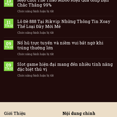
13
HIỆU
|
Nghiệm
Th12
Chắc Thắng 99%
LỚN,
Cực
Cực
TỔNG
Chức năng bình luận bị tắt
ở
Hot
Kỳ
GIẢI
Mẹo
Tại
Hấp
THƯỞNG
Chơi
Lô Đề 888 Tại Rikvip: Những Thông Tin Xoay
8DAY
11
Dẫn
8
Thể
Đang
Th12
Thể Loại Đầy Mới Mẻ
TỶ
Thao
Được
ĐỒNG
Chức năng bình luận bị tắt
ở
MB66
Dân
Lô
Hiệu
Cược
Đề
Nổ hũ trực tuyến và niềm vui bất ngờ khi
Quả
09
Săn
888
Giúp
Th12
trúng thưởng lớn
Lùng
Tại
Bạn
Chức năng bình luận bị tắt
ở
Rikvip:
Chắc
Nổ
Những
Thắng
hũ
Slot game hiện đại mang đến nhiều tính năng
Thông
09
99%
trực
Tin
Th12
đặc biệt thú vị
tuyến
Xoay
Chức năng bình luận bị tắt
ở
và
Thể
Slot
niềm
Loại
game
vui
Đầy
hiện
bất
Mới
đại
ngờ
Mẻ
mang
khi
đến
trúng
nhiều
thưởng
tính
lớn
Giới Thiệu
Nội dung chính
năng