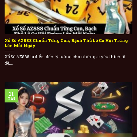
Xổ Số AZ888 Chuẩn Từng Con, Bạch Thủ Lô Cơ Hội Trúng
Lớn Mỗi Ngày
Xổ Số AZ888 là điểm đến lý tưởng cho những ai yêu thích lô
đề,...
11
Th8