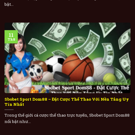
bật...
11
Th8
Sbobet Sport Dom88 – Đặt Cược Thể Thao Với Nền Tảng Uy
Tín Nhất
Trong thế giới cá cược thể thao trực tuyến, Sbobet Sport Dom88
nổi bật như...