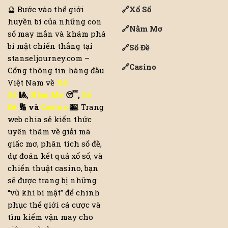
đặc
🔮 Bước vào thế giới
🔗
Xổ Số
biệt
huyền bí của những con
thú
🔗
Nằm Mơ
vị
số may mắn và khám phá
bí mật chiến thắng tại
🔗
Số Đề
stanseljourney.com –
🔗
Casino
Cổng thông tin hàng đầu
Việt Nam về
Xổ
Số
🎱,
Nằm Mơ
😴,
Số
Đề
🔢 và
Casino
🎰
. Trang
web chia sẻ kiến thức
uyên thâm về giải mã
giấc mơ, phân tích số đề,
dự đoán kết quả xổ số, và
chiến thuật casino, bạn
sẽ được trang bị những
“vũ khí bí mật” để chinh
phục thế giới cá cược và
tìm kiếm vận may cho