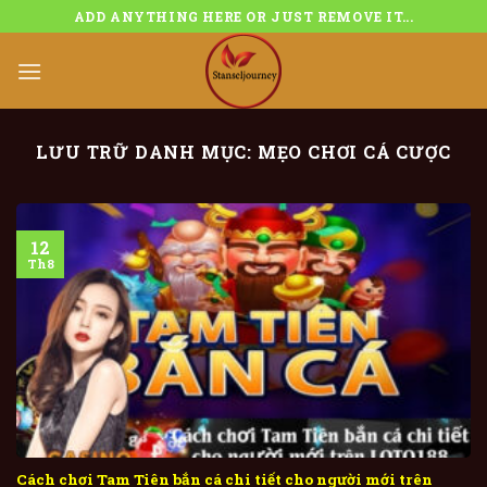
Chuyển
ADD ANYTHING HERE OR JUST REMOVE IT...
đến
nội
dung
LƯU TRỮ DANH MỤC:
MẸO CHƠI CÁ CƯỢC
12
Th8
Cách chơi Tam Tiên bắn cá chi tiết cho người mới trên